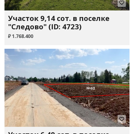
Участок 9,14 сот. в поселке
"Следово" (ID: 4723)
₽ 1.768.400