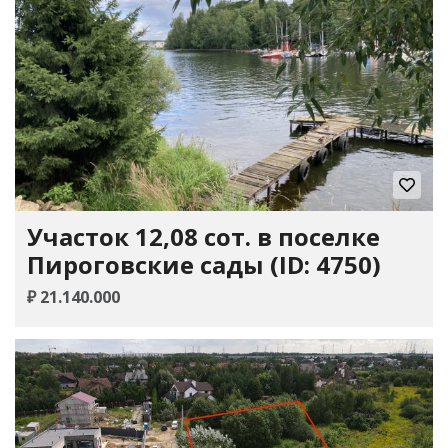
Участок 12,08 сот. в поселке
Пироговские сады (ID: 4750)
₽ 21.140.000