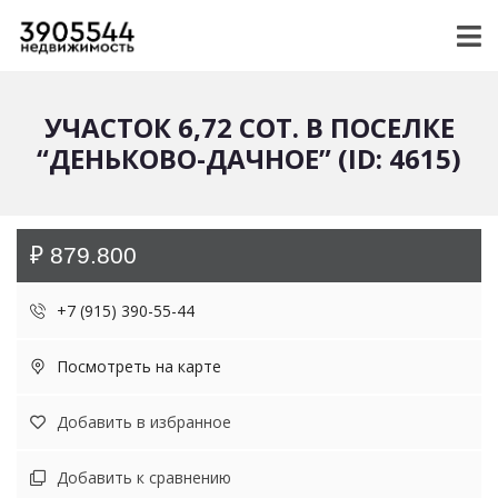
УЧАСТОК 6,72 СОТ. В ПОСЕЛКЕ
“ДЕНЬКОВО-ДАЧНОЕ” (ID: 4615)
₽ 879.800
+7 (915) 390-55-44
Посмотреть на карте
Добавить в избранное
Добавить к сравнению