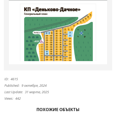
ID:
4615
Published:
9 октября, 2024
Last Update:
31 марта, 2025
Views:
442
ПОХОЖИЕ ОБЪЕКТЫ