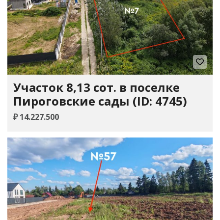
Участок 8,13 сот. в поселке
Пироговские сады (ID: 4745)
₽ 14.227.500