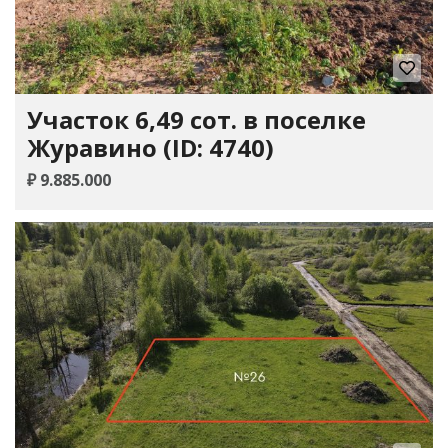
Участок 6,49 сот. в поселке
Журавино (ID: 4740)
₽ 9.885.000