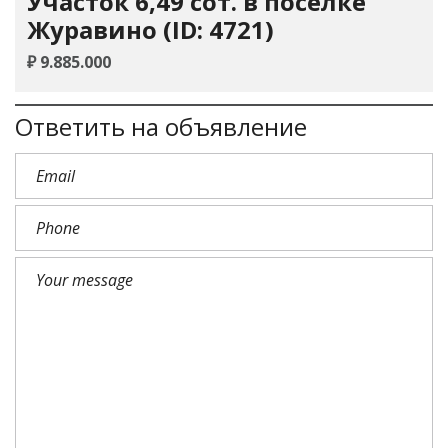
Участок 6,49 сот. в поселке
Журавино (ID: 4721)
₽ 9.885.000
Ответить на объявление