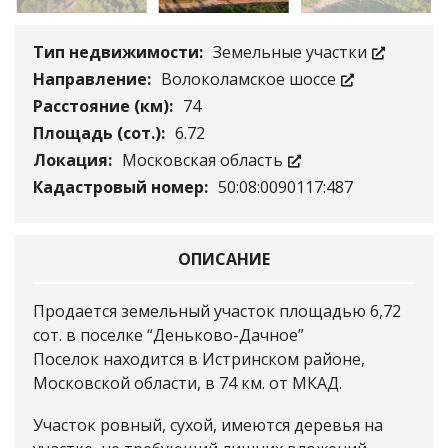
Тип недвижимости:
Земельные участки
Направление:
Волоколамское шоссе
Расстояние (км):
74
Площадь (сот.):
6.72
Локация:
Московская область
Кадастровый номер:
50:08:0090117:487
ОПИСАНИЕ
Продается земельный участок площадью 6,72
сот. в поселке “Деньково-Дачное”
Поселок находится в Истринском районе,
Московской области, в 74 км. от МКАД.
Участок ровный, сухой, имеются деревья на