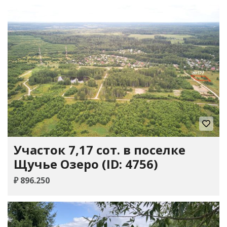
Участок 7,17 сот. в поселке
Щучье Озеро (ID: 4756)
₽ 896.250